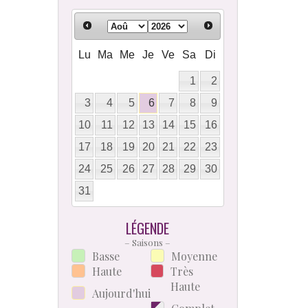
Lu
Ma
Me
Je
Ve
Sa
Di
1
2
3
4
5
6
7
8
9
10
11
12
13
14
15
16
17
18
19
20
21
22
23
24
25
26
27
28
29
30
31
LÉGENDE
– Saisons –
Basse
Moyenne
Haute
Très
Haute
Aujourd'hui