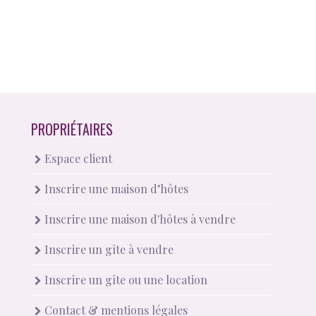
PROPRIÉTAIRES
Espace client
Inscrire une maison d’hôtes
Inscrire une maison d'hôtes à vendre
Inscrire un gîte à vendre
Inscrire un gîte ou une location
Contact & mentions légales