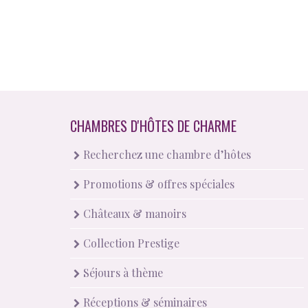
CHAMBRES D'HÔTES DE CHARME
Recherchez une chambre d’hôtes
Promotions & offres spéciales
Châteaux & manoirs
Collection Prestige
Séjours à thème
Réceptions & séminaires