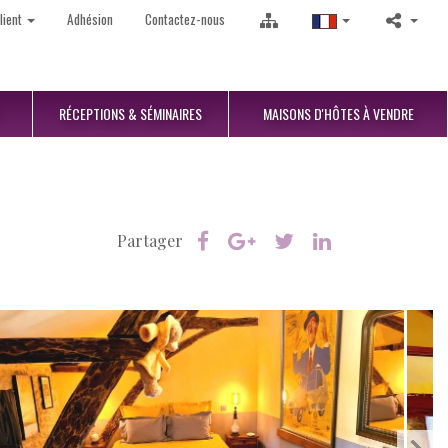
lient
Adhésion
Contactez-nous
RÉCEPTIONS
& SÉMINAIRES
MAISONS D'HÔTES
À VENDRE
Partager