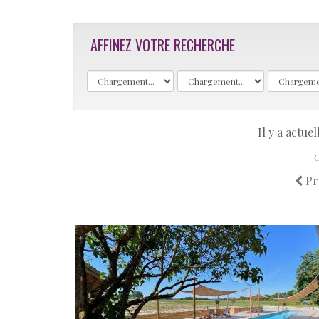
AFFINEZ VOTRE RECHERCHE
Il y a actu
C
Pr