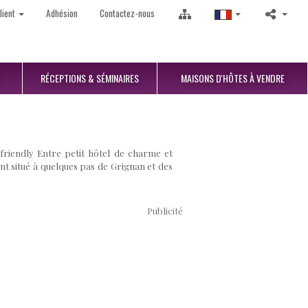
lient
Adhésion
Contactez-nous
RÉCEPTIONS
& SÉMINAIRES
MAISONS D'HÔTES
À VENDRE
 friendly Entre petit hôtel de charme et
nt situé à quelques pas de Grignan et des
Publicité