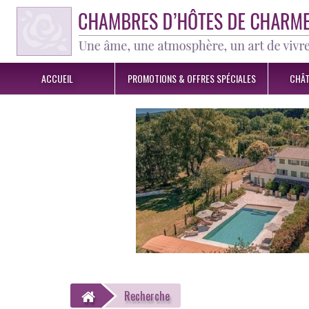
ACCUEIL
PROMOTIONS &
OFFRES SPÉCIALES
CHÂT
Recherche