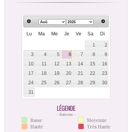
Lu
Ma
Me
Je
Ve
Sa
Di
1
2
3
4
5
6
7
8
9
10
11
12
13
14
15
16
17
18
19
20
21
22
23
24
25
26
27
28
29
30
31
LÉGENDE
– Saisons –
Basse
Moyenne
Haute
Très Haute