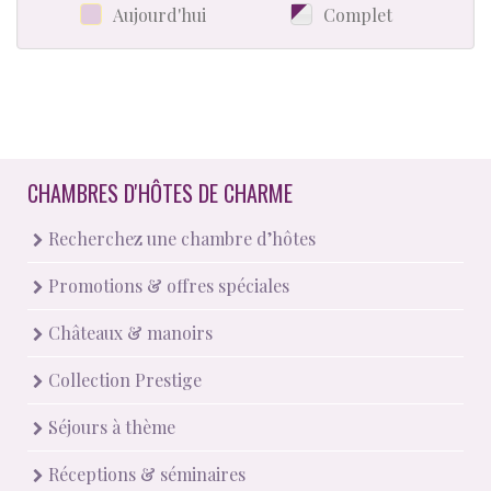
Aujourd'hui
Complet
CHAMBRES D'HÔTES DE CHARME
Recherchez une chambre d’hôtes
Promotions & offres spéciales
Châteaux & manoirs
Collection Prestige
Séjours à thème
Réceptions & séminaires