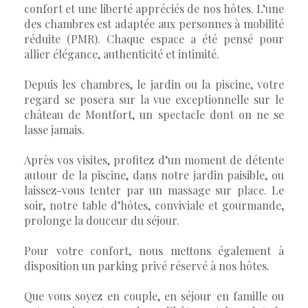
confort et une liberté appréciés de nos hôtes. L’une
des chambres est adaptée aux personnes à mobilité
réduite (PMR). Chaque espace a été pensé pour
allier élégance, authenticité et intimité.
Depuis les chambres, le jardin ou la piscine, votre
regard se posera sur la vue exceptionnelle sur le
château de Montfort, un spectacle dont on ne se
lasse jamais.
Après vos visites, profitez d’un moment de détente
autour de la piscine, dans notre jardin paisible, ou
laissez-vous tenter par un massage sur place. Le
soir, notre table d’hôtes, conviviale et gourmande,
prolonge la douceur du séjour.
Pour votre confort, nous mettons également à
disposition un parking privé réservé à nos hôtes.
Que vous soyez en couple, en séjour en famille ou