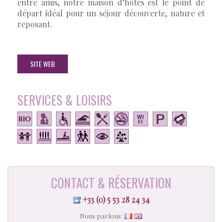
entre amis, notre maison d’hôtes est le point de
départ idéal pour un séjour découverte, nature et
reposant.
SITE WEB
SERVICES & LOISIRS
CONTACT & RÉSERVATION
+33 (0) 5 53 28 24 34
Nous parlons: