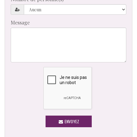
Message
ENVOYEZ