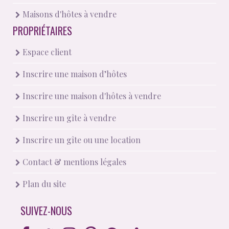
Maisons d'hôtes à vendre
PROPRIÉTAIRES
Espace client
Inscrire une maison d’hôtes
Inscrire une maison d'hôtes à vendre
Inscrire un gîte à vendre
Inscrire un gîte ou une location
Contact & mentions légales
Plan du site
SUIVEZ-NOUS