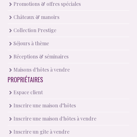
Promotions & offres spéciales
Châteaux & manoirs
Collection Prestige
Séjours à thème
Réceptions & séminaires
Maisons d'hôtes à vendre
PROPRIÉTAIRES
Espace client
Inscrire une maison d’hôtes
Inscrire une maison d'hôtes à vendre
Inscrire un gîte à vendre