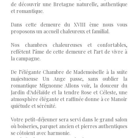
de découvrir une Bretagne naturelle, authentique
et romantique.
Dans cette demeure du XVIII ème nous vous
proposons un accueil chaleureux et familial.
Nos chambres chaleureuses et confortables,
reflètent l’âme de cette demeure et l’art de vivre à
la campagne.
De l’élégante Chambre de Mademoiselle à la suite
majestueuse Un Ange passe, sans oublier la
romantique Mignonne Allons voir, la douceur du
Jardin d'Adélaïde et la tendre Rose et Céleste, une
atmosphère élégante et raffinée donne à ce Manoir
quiétude et sérénité.
Votre petit-déjeuner sera servi dans le grand salon
où boiseries, parquet ancien et pierres authentiques
se côtoient avec harmonie.