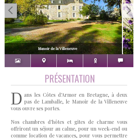
Manoir de la Villeneuve
PRÉSENTATION
D
ans les Côtes d'Armor en Bretagne, à deux
pas de Lamballe, le Manoir de la Villeneuve
vous ouvre ses portes.
Nos chambres d'hôtes et gites de charme vous
offriront un séjour au calme, pour un week-end ou
comme location de vacances, pour vous permettre