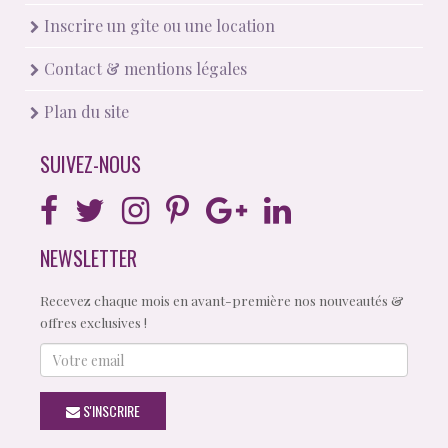
Inscrire un gîte ou une location
Contact & mentions légales
Plan du site
SUIVEZ-NOUS
NEWSLETTER
Recevez chaque mois en avant-première nos nouveautés &
offres exclusives !
Votre
email
S'INSCRIRE