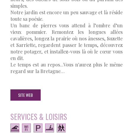
simples.
Notre jardin est encore un peu sauvage et là réside
toute sa poésie.
Un banc de pierres vous attend à l’ombre d’un
vieux pommier. Remontez les longues allées
cavalières, longez la prairie où nos ânesses, Suzette
et Sarriette, regardent passer le temps, découvrez
notre potager, et installez-vous là où le cœur vous
en dit.
Le temps est au repos...Vous n'aurez plus le même
regard sur la Bretagne…
SITE WEB
SERVICES & LOISIRS