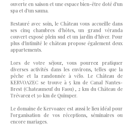
ouverte en saison et une espace bien-être doté d'un
spa et d'un sauna.
Restauré avec soin, le Château vous accueille dans
ses cinq chambres d'hôtes, un grand véranda
couvert exposé plein sud et un jardin d'hiver. Pour
plus d'intimité le château propose également deux
appartements.
Lors de votre séjour, vous pourrez pratiquer
diverses activités dans les environs, telles que la
pêche et la randonnée à vélo. Le Château de
KERVOAZEC se trouve à 5 km de Canal Nantes-
Brest (Chateauneuf du Faou) , 2 km du Château de
Trévarez et 30 km de Quimper.
Le domaine de Kervoazec est aussi le lieu idéal pour
l'organisation de vos réceptions, séminaires ou
encore mariages.