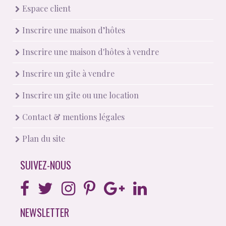
Espace client
Inscrire une maison d’hôtes
Inscrire une maison d'hôtes à vendre
Inscrire un gîte à vendre
Inscrire un gîte ou une location
Contact & mentions légales
Plan du site
SUIVEZ-NOUS
NEWSLETTER