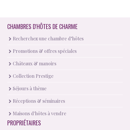
CHAMBRES D'HÔTES DE CHARME
Recherchez une chambre d’hôtes
Promotions & offres spéciales
Châteaux & manoirs
Collection Prestige
Séjours à thème
Réceptions & séminaires
Maisons d'hôtes à vendre
PROPRIÉTAIRES