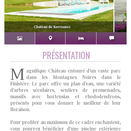
Chateau de Kervoazec
PRÉSENTATION
M
agnifique Château entouré d'un vaste parc
dans les Montagnes Noires dans le
Finistère. Le parc offre un plan d'eau, une variété
d'arbres séculaires, sentiers de promenades,
massifs avec hortensias et rhododendrons,
présents pour vous donner le meilleur de leur
floraison.
Pour profiter au maximum de ce cadre enchanteur,
vous pourrez bénéficier d'une piscine extérieure