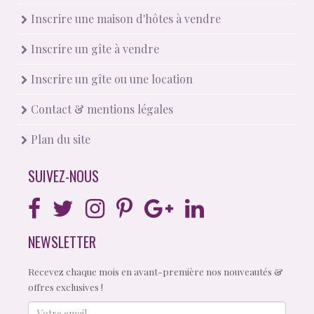
Inscrire une maison d'hôtes à vendre
Inscrire un gîte à vendre
Inscrire un gîte ou une location
Contact & mentions légales
Plan du site
SUIVEZ-NOUS
NEWSLETTER
Recevez chaque mois en avant-première nos nouveautés &
offres exclusives !
Votre