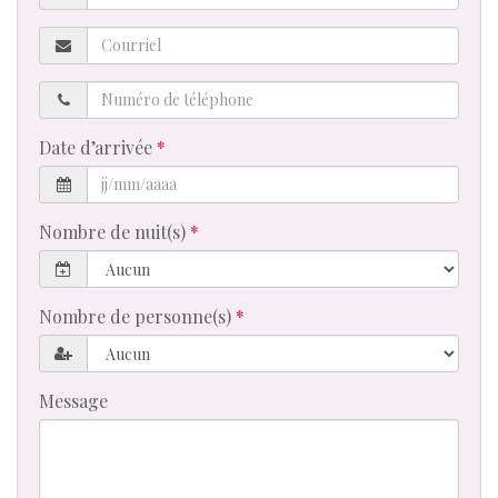
Courriel
Numéro
de
téléphone
Date d’arrivée
Nombre de nuit(s)
Nombre de personne(s)
Message