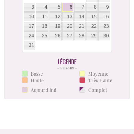
3
4
5
6
7
8
9
10
11
12
13
14
15
16
17
18
19
20
21
22
23
24
25
26
27
28
29
30
31
LÉGENDE
– Saisons –
Basse
Moyenne
Haute
Très Haute
Aujourd'hui
Complet