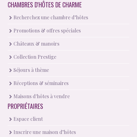
CHAMBRES D'HÔTES DE CHARME
Recherchez une chambre d’hôtes
Promotions & offres spéciales
Châteaux & manoirs
Collection Prestige
Séjours à thème
Réceptions & séminaires
Maisons d'hôtes à vendre
PROPRIÉTAIRES
Espace client
Inscrire une maison d’hôtes