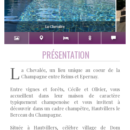
La Chevalée
PRÉSENTATION
L
a Chevalée, un lieu unique au coeur de la
Champagne entre Reims et Epernay.
Entre vignes et forêts, Cécile et Olivier, vous
accueillent dans leur maison de caractère
typiquement champenoise et vous invitent à
découvrir dans un cadre champêtre, Hautvillers le
Berceau du Champagne.
Située à Hautvillers, célèbre village de Dom