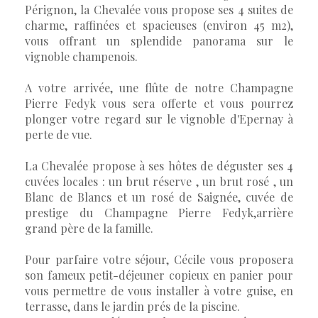
Pérignon, la Chevalée vous propose ses 4 suites de
charme, raffinées et spacieuses (environ 45 m2),
vous offrant un splendide panorama sur le
vignoble champenois.
A votre arrivée, une flûte de notre Champagne
Pierre Fedyk vous sera offerte et vous pourrez
plonger votre regard sur le vignoble d'Epernay à
perte de vue.
La Chevalée propose à ses hôtes de déguster ses 4
cuvées locales : un brut réserve , un brut rosé , un
Blanc de Blancs et un rosé de Saignée, cuvée de
prestige du Champagne Pierre Fedyk,arrière
grand père de la famille.
Pour parfaire votre séjour, Cécile vous proposera
son fameux petit-déjeuner copieux en panier pour
vous permettre de vous installer à votre guise, en
terrasse, dans le jardin prés de la piscine.