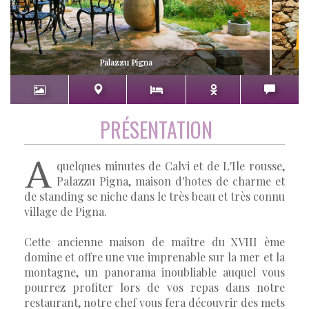
Palazzu Pigna
PRÉSENTATION
A
quelques minutes de Calvi et de L'Ile rousse,
Palazzu Pigna, maison d'hotes de charme et
de standing se niche dans le très beau et très connu
village de Pigna.
Cette ancienne maison de maître du XVIII ème
domine et offre une vue imprenable sur la mer et la
montagne, un panorama inoubliable auquel vous
pourrez profiter lors de vos repas dans notre
restaurant, notre chef vous fera découvrir des mets