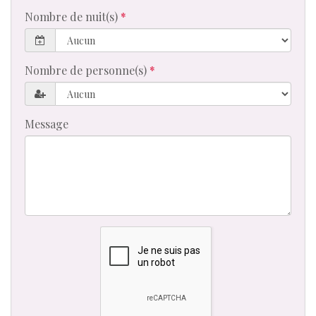
Nombre de nuit(s)
Nombre de personne(s)
Message