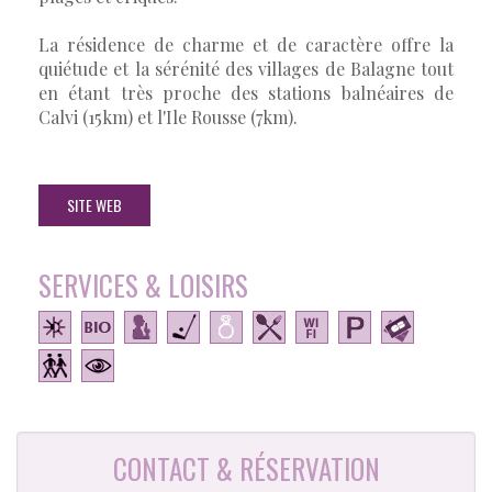
La résidence de charme et de caractère offre la
quiétude et la sérénité des villages de Balagne tout
en étant très proche des stations balnéaires de
Calvi (15km) et l'Ile Rousse (7km).
SITE WEB
SERVICES & LOISIRS
CONTACT & RÉSERVATION