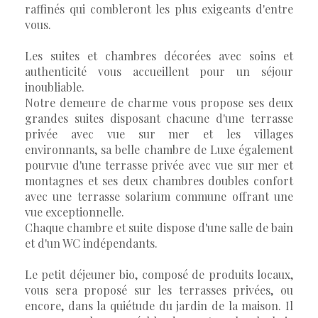
raffinés qui combleront les plus exigeants d'entre
vous.
Les suites et chambres décorées avec soins et
authenticité vous accueillent pour un séjour
inoubliable.
Notre demeure de charme vous propose ses deux
grandes suites disposant chacune d'une terrasse
privée avec vue sur mer et les villages
environnants, sa belle chambre de Luxe également
pourvue d'une terrasse privée avec vue sur mer et
montagnes et ses deux chambres doubles confort
avec une terrasse solarium commune offrant une
vue exceptionnelle.
Chaque chambre et suite dispose d'une salle de bain
et d'un WC indépendants.
Le petit déjeuner bio, composé de produits locaux,
vous sera proposé sur les terrasses privées, ou
encore, dans la quiétude du jardin de la maison. Il