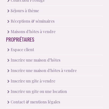
Collection Prestige
Séjours à thème
Réceptions & séminaires
Maisons d'hôtes à vendre
PROPRIÉTAIRES
Espace client
Inscrire une maison d’hôtes
Inscrire une maison d'hôtes à vendre
Inscrire un gîte à vendre
Inscrire un gîte ou une location
Contact & mentions légales