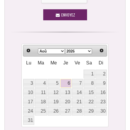
ENVOYEZ
Lu
Ma
Me
Je
Ve
Sa
Di
1
2
3
4
5
6
7
8
9
10
11
12
13
14
15
16
17
18
19
20
21
22
23
24
25
26
27
28
29
30
31