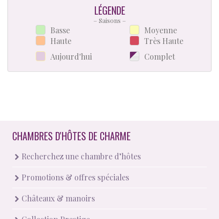
LÉGENDE
– Saisons –
Basse
Moyenne
Haute
Très Haute
Aujourd'hui
Complet
CHAMBRES D'HÔTES DE CHARME
Recherchez une chambre d’hôtes
Promotions & offres spéciales
Châteaux & manoirs