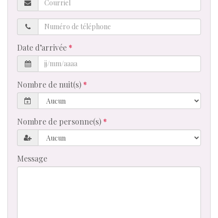
Numéro
de
téléphone
Date d’arrivée
Nombre de nuit(s)
Nombre de personne(s)
Message