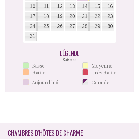
10
11
12
13
14
15
16
17
18
19
20
21
22
23
24
25
26
27
28
29
30
31
LÉGENDE
– Saisons –
Basse
Moyenne
Haute
Très Haute
Aujourd'hui
Complet
CHAMBRES D'HÔTES DE CHARME