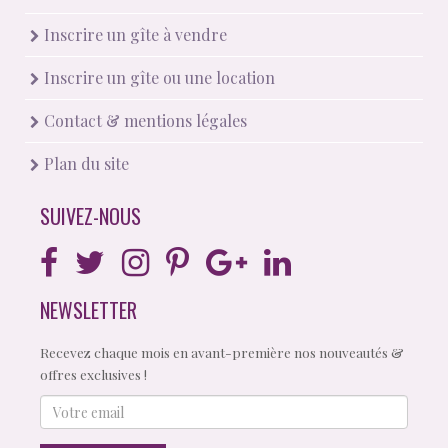
Inscrire un gîte à vendre
Inscrire un gîte ou une location
Contact & mentions légales
Plan du site
SUIVEZ-NOUS
NEWSLETTER
Recevez chaque mois en avant-première nos nouveautés &
offres exclusives !
Votre
email