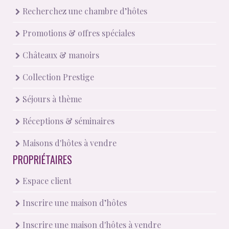
Recherchez une chambre d’hôtes
Promotions & offres spéciales
Châteaux & manoirs
Collection Prestige
Séjours à thème
Réceptions & séminaires
Maisons d'hôtes à vendre
PROPRIÉTAIRES
Espace client
Inscrire une maison d’hôtes
Inscrire une maison d'hôtes à vendre