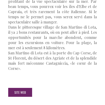
profitant de la vue spectaculaire sur la mer. Par
beau temps, vous pourrez voir les îles d'Elbe et de
Capraia, et très rarement la côte italienne. Si le
temps ne le permet pas, vous serez servi dans la
spectaculaire salle à manger.
Dans le pittoresque village de San Martino di Lota,
il ya 2 bons restaurants, où on peut aller à pied. Les
opportunités pour la marche abondent, comme
pour les excursions en voiture. Pour la plage, la
mer est à seulement 8 kilomètres.
San Martino di Lota est à la porte du Cap Corse, de
St Florent, du désert des Agriate et de la splendide
mais fort méconnue Castagniccia, «le cœur de la
Corse».
SITE WEB