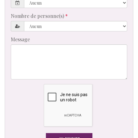
Nombre de personne(s)
Message