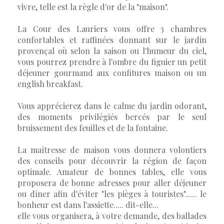
vivre, telle est la règle d'or de la "maison".
La Cour des Lauriers vous offre 3 chambres
confortables et raffinées donnant sur le jardin
provençal où selon la saison ou l'humeur du ciel,
vous pourrez prendre à l'ombre du figuier un petit
déjeuner gourmand aux confitures maison ou un
english breakfast.
Vous apprécierez dans le calme du jardin odorant,
des moments privilégiés bercés par le seul
bruissement des feuilles et de la fontaine.
La maîtresse de maison vous donnera volontiers
des conseils pour découvrir la région de façon
optimale. Amateur de bonnes tables, elle vous
proposera de bonne adresses pour aller déjeuner
ou dîner afin d'éviter "les pièges à touristes"...... le
bonheur est dans l'assiette..... dit-elle...
elle vous organisera, à votre demande, des ballades