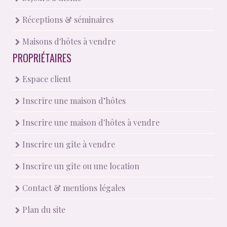
Réceptions & séminaires
Maisons d'hôtes à vendre
PROPRIÉTAIRES
Espace client
Inscrire une maison d’hôtes
Inscrire une maison d'hôtes à vendre
Inscrire un gîte à vendre
Inscrire un gîte ou une location
Contact & mentions légales
Plan du site