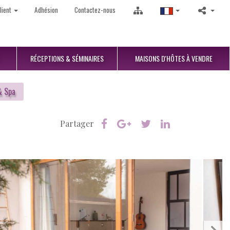
lient
Adhésion
Contactez-nous
RÉCEPTIONS
& SÉMINAIRES
MAISONS D'HÔTES
À VENDRE
& Spa
Partager