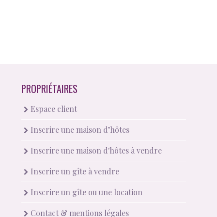
PROPRIÉTAIRES
Espace client
Inscrire une maison d’hôtes
Inscrire une maison d'hôtes à vendre
Inscrire un gîte à vendre
Inscrire un gîte ou une location
Contact & mentions légales