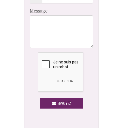
Message
ENVOYEZ