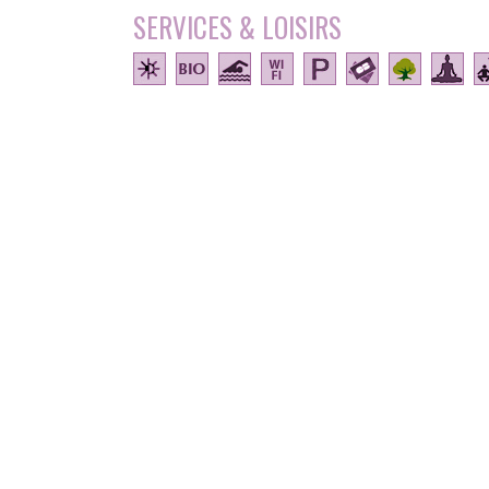
SERVICES & LOISIRS