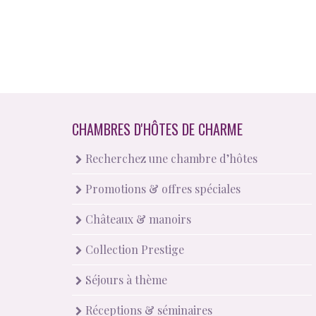
CHAMBRES D'HÔTES DE CHARME
Recherchez une chambre d’hôtes
Promotions & offres spéciales
Châteaux & manoirs
Collection Prestige
Séjours à thème
Réceptions & séminaires