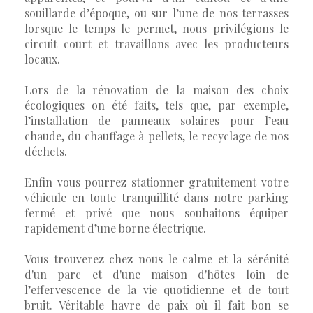
souillarde d’époque, ou sur l’une de nos terrasses
lorsque le temps le permet, nous privilégions le
circuit court et travaillons avec les producteurs
locaux.
Lors de la rénovation de la maison des choix
écologiques on été faits, tels que, par exemple,
l’installation de panneaux solaires pour l’eau
chaude, du chauffage à pellets, le recyclage de nos
déchets.
Enfin vous pourrez stationner gratuitement votre
véhicule en toute tranquillité dans notre parking
fermé et privé que nous souhaitons équiper
rapidement d’une borne électrique.
Vous trouverez chez nous le calme et la sérénité
d'un parc et d'une maison d'hôtes loin de
l’effervescence de la vie quotidienne et de tout
bruit. Véritable havre de paix où il fait bon se