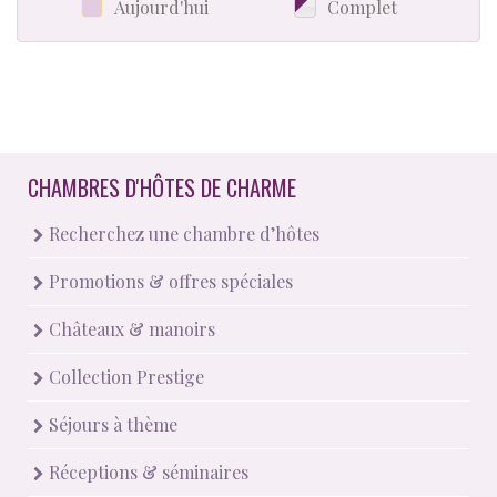
Aujourd'hui
Complet
CHAMBRES D'HÔTES DE CHARME
Recherchez une chambre d’hôtes
Promotions & offres spéciales
Châteaux & manoirs
Collection Prestige
Séjours à thème
Réceptions & séminaires