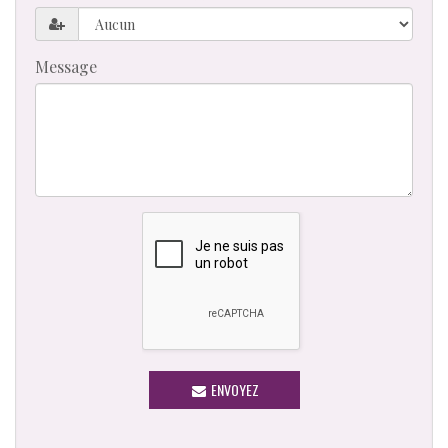
Message
ENVOYEZ