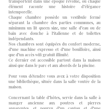
transportent dans une époque révolue, où chaque
élément raconte une histoire d’élégance
intemporelle.
Chaque chambre possède un vestibule fermé
séparant la chambre des parties communes, au
minimum un lit queen size, une salle d’eau ou de
bain avec douche à l‘italienne et de toilettes
indépendants.
Nos chambres sont équipées du confort moderne,
d’une machine expresso et d’une bouilloire, ainsi
que d’un accès wifi gratuit illimité.
Ce dernier est accessible partout dans la maison
ainsi que dans le parc et aux abords de la piscine.
Pour vous détendre vous avez à votre disposition
une bibliothèque, située dans la salle voutée de la
maison.
Concernant la table d’hôtes, servie dans la salle à
manger ancienne aux poutres et pierres
apparentes, et pourvu d’un cantou et d’une