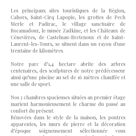
Les principaux sites touristiques de la Région,
Cahors, Saint-Cirq Lapopie, les grottes de Pech
Merle et Padirac, le village sanctuaire de
Rocamadour, le musée Zadkine, et les Châteaux de
Cénevières, de Castelnau-Bretenoux et de Saint-
Laurent-les-Tours, se situent dans un rayon d'une
trentaine de kilomètres.
Notre parc d‘1,4 hectare abrite des arbres
centenaires, des sculptures de notre prédécesseur
ainsi qu’une piscine au sel de 16 mètres chauffée et
une salle de sport.
Nos 3 chambres spacieuses situées au premier étage
marient harmonieusement le charme du passé au
confort du présent.
Rénovées dans le style de la maison, les poutres
apparentes, les murs de pierre et la décoration
d’époque soigneusement sélectionnée vous