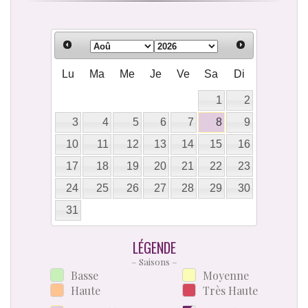
Lu
Ma
Me
Je
Ve
Sa
Di
1
2
3
4
5
6
7
8
9
10
11
12
13
14
15
16
17
18
19
20
21
22
23
24
25
26
27
28
29
30
31
LÉGENDE
– Saisons –
Basse
Moyenne
Haute
Très Haute