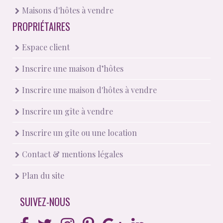
Maisons d'hôtes à vendre
PROPRIÉTAIRES
Espace client
Inscrire une maison d’hôtes
Inscrire une maison d'hôtes à vendre
Inscrire un gîte à vendre
Inscrire un gîte ou une location
Contact & mentions légales
Plan du site
SUIVEZ-NOUS