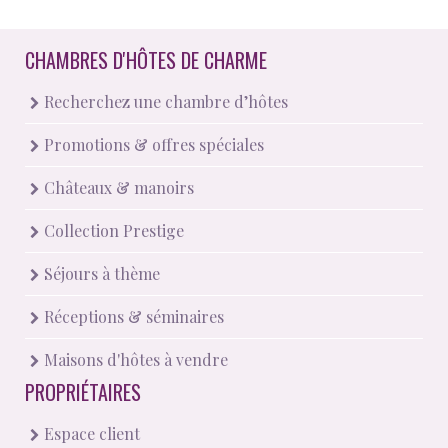
CHAMBRES D'HÔTES DE CHARME
Recherchez une chambre d’hôtes
Promotions & offres spéciales
Châteaux & manoirs
Collection Prestige
Séjours à thème
Réceptions & séminaires
Maisons d'hôtes à vendre
PROPRIÉTAIRES
Espace client