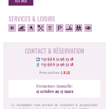
SITE WEB
SERVICES & LOISIRS
CONTACT & RÉSERVATION
+33 (0) 6 31 96 33 18
+33 (0) 6 31 96 33 18
Nous parlons:
Fermeture Annuelle:
15 octobre au 15 mars
Ce formulaire vous permet de contacter le propriétaire