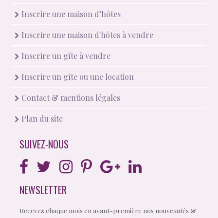
Inscrire une maison d’hôtes
Inscrire une maison d'hôtes à vendre
Inscrire un gîte à vendre
Inscrire un gîte ou une location
Contact & mentions légales
Plan du site
SUIVEZ-NOUS
NEWSLETTER
Recevez chaque mois en avant-première nos nouveautés &