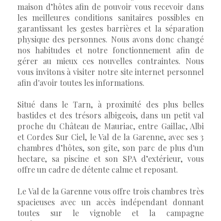
maison d’hôtes afin de pouvoir vous recevoir dans
les meilleures conditions sanitaires possibles en
garantissant les gestes barrières et la séparation
physique des personnes. Nous avons donc changé
nos habitudes et notre fonctionnement afin de
gérer au mieux ces nouvelles contraintes. Nous
vous invitons à visiter notre site internet personnel
afin d'avoir toutes les informations.
Situé dans le Tarn, à proximité des plus belles
bastides et des trésors albigeois, dans un petit val
proche du Château de Mauriac, entre Gaillac, Albi
et Cordes Sur Ciel, le Val de la Garenne, avec ses 3
chambres d’hôtes, son gîte, son parc de plus d'un
hectare, sa piscine et son SPA d’extérieur, vous
offre un cadre de détente calme et reposant.
Le Val de la Garenne vous offre trois chambres très
spacieuses avec un accès indépendant donnant
toutes sur le vignoble et la campagne