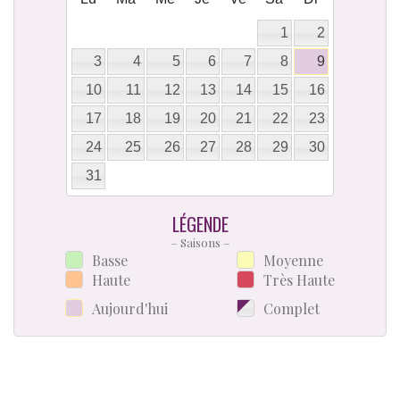
1
2
3
4
5
6
7
8
9
10
11
12
13
14
15
16
17
18
19
20
21
22
23
24
25
26
27
28
29
30
31
LÉGENDE
– Saisons –
Basse
Moyenne
Haute
Très Haute
Aujourd'hui
Complet