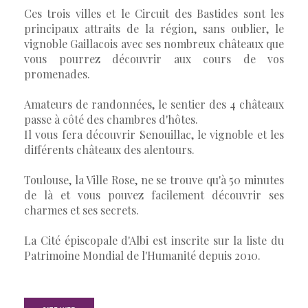
Ces trois villes et le Circuit des Bastides sont les
principaux attraits de la région, sans oublier, le
vignoble Gaillacois avec ses nombreux châteaux que
vous pourrez découvrir aux cours de vos
promenades.
Amateurs de randonnées, le sentier des 4 châteaux
passe à côté des chambres d'hôtes.
Il vous fera découvrir Senouillac, le vignoble et les
différents châteaux des alentours.
Toulouse, la Ville Rose, ne se trouve qu'à 50 minutes
de là et vous pouvez facilement découvrir ses
charmes et ses secrets.
La Cité épiscopale d'Albi est inscrite sur la liste du
Patrimoine Mondial de l'Humanité depuis 2010.