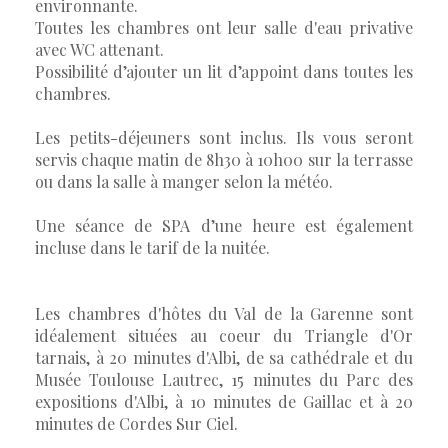
environnante.
Toutes les chambres ont leur salle d'eau privative
avec WC attenant.
Possibilité d’ajouter un lit d’appoint dans toutes les
chambres.
Les petits-déjeuners sont inclus. Ils vous seront
servis chaque matin de 8h30 à 10h00 sur la terrasse
ou dans la salle à manger selon la météo.
Une séance de SPA d’une heure est également
incluse dans le tarif de la nuitée.
Les chambres d'hôtes du Val de la Garenne sont
idéalement situées au coeur du Triangle d'Or
tarnais, à 20 minutes d'Albi, de sa cathédrale et du
Musée Toulouse Lautrec, 15 minutes du Parc des
expositions d'Albi, à 10 minutes de Gaillac et à 20
minutes de Cordes Sur Ciel.