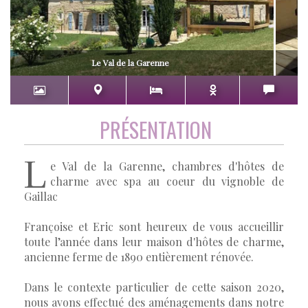
Le Val de la Garenne
PRÉSENTATION
L
e Val de la Garenne, chambres d'hôtes de
charme avec spa au coeur du vignoble de
Gaillac
Françoise et Eric sont heureux de vous accueillir
toute l’année dans leur maison d'hôtes de charme,
ancienne ferme de 1890 entièrement rénovée.
Dans le contexte particulier de cette saison 2020,
nous avons effectué des aménagements dans notre