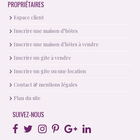
PROPRIÉTAIRES
Espace client
Inscrire une maison d’hôtes
Inscrire une maison d'hôtes à vendre
Inscrire un gîte à vendre
Inscrire un gîte ou une location
Contact & mentions légales
Plan du site
SUIVEZ-NOUS