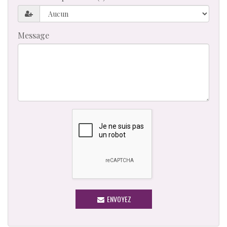
Message
ENVOYEZ