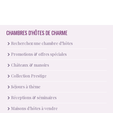
CHAMBRES D'HÔTES DE CHARME
Recherchez une chambre d’hôtes
Promotions & offres spéciales
Châteaux & manoirs
Collection Prestige
Séjours à thème
Réceptions & séminaires
Maisons d'hôtes à vendre