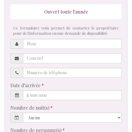
Ouvert toute l'année
Ce formulaire vous permet de contacter le propriétaire
pour de l'information ou une demande de disponibilité
Nom
Courriel
Numéro
de
téléphone
Date d’arrivée
Nombre de nuit(s)
Nombre de personne(s)