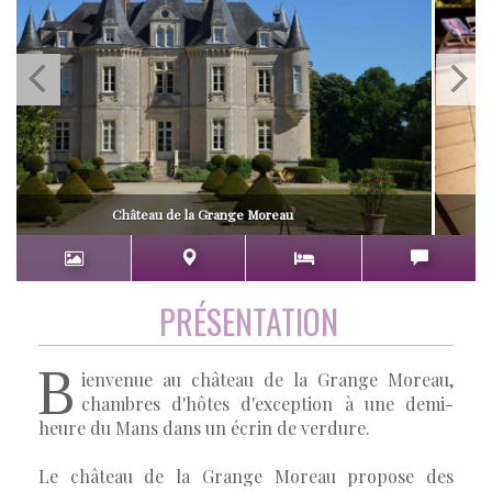
Château de la Grange Moreau
PRÉSENTATION
B
ienvenue au château de la Grange Moreau,
chambres d'hôtes d'exception à une demi-
heure du Mans dans un écrin de verdure.
Le château de la Grange Moreau propose des