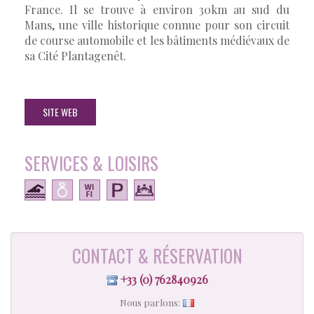
France. Il se trouve à environ 30km au sud du
Mans, une ville historique connue pour son circuit
de course automobile et les bâtiments médiévaux de
sa Cité Plantagenêt.
SITE WEB
SERVICES & LOISIRS
CONTACT & RÉSERVATION
+33 (0) 762840926
Nous parlons: