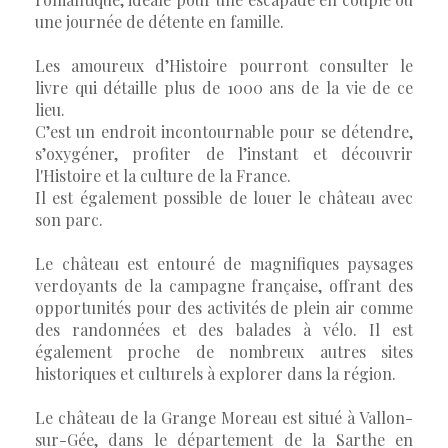
une journée de détente en famille.
Les amoureux d’Histoire pourront consulter le
livre qui détaille plus de 1000 ans de la vie de ce
lieu.
C’est un endroit incontournable pour se détendre,
s’oxygéner, profiter de l’instant et découvrir
l'Histoire et la culture de la France.
Il est également possible de louer le château avec
son parc.
Le château est entouré de magnifiques paysages
verdoyants de la campagne française, offrant des
opportunités pour des activités de plein air comme
des randonnées et des balades à vélo. Il est
également proche de nombreux autres sites
historiques et culturels à explorer dans la région.
Le château de la Grange Moreau est situé à Vallon-
sur-Gée, dans le département de la Sarthe en