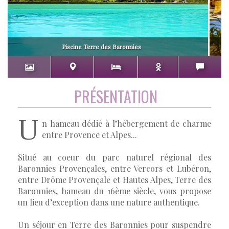
Piscine Terre des Baronnies
PRÉSENTATION
U
n hameau dédié à l’hébergement de charme
entre Provence et Alpes...
Situé au coeur du parc naturel régional des
Baronnies Provençales, entre Vercors et Lubéron,
entre Drôme Provençale et Hautes Alpes, Terre des
Baronnies, hameau du 16ème siècle, vous propose
un lieu d’exception dans une nature authentique.
Un séjour en Terre des Baronnies pour suspendre