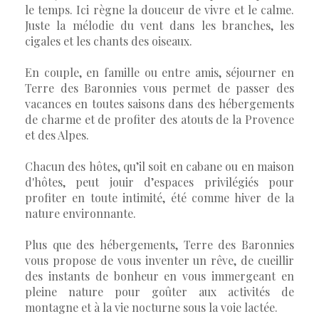
le temps. Ici règne la douceur de vivre et le calme.
Juste la mélodie du vent dans les branches, les
cigales et les chants des oiseaux.
En couple, en famille ou entre amis, séjourner en
Terre des Baronnies vous permet de passer des
vacances en toutes saisons dans des hébergements
de charme et de profiter des atouts de la Provence
et des Alpes.
Chacun des hôtes, qu’il soit en cabane ou en maison
d'hôtes, peut jouir d’espaces privilégiés pour
profiter en toute intimité, été comme hiver de la
nature environnante.
Plus que des hébergements, Terre des Baronnies
vous propose de vous inventer un rêve, de cueillir
des instants de bonheur en vous immergeant en
pleine nature pour goûter aux activités de
montagne et à la vie nocturne sous la voie lactée.