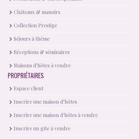
Châteaux & manoirs
Collection Prestige
Séjours à thème
Réceptions & séminaires
Maisons d'hôtes à vendre
PROPRIÉTAIRES
Espace client
Inscrire une maison d’hôtes
Inscrire une maison d'hôtes à vendre
Inscrire un gîte à vendre