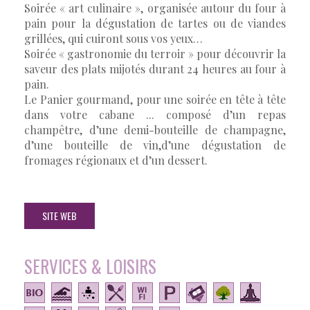
Soirée « art culinaire », organisée autour du four à
pain pour la dégustation de tartes ou de viandes
grillées, qui cuiront sous vos yeux…
Soirée « gastronomie du terroir » pour découvrir la
saveur des plats mijotés durant 24 heures au four à
pain.
Le Panier gourmand, pour une soirée en tête à tête
dans votre cabane ... composé d’un repas
champêtre, d’une demi-bouteille de champagne,
d’une bouteille de vin,d’une dégustation de
fromages régionaux et d’un dessert.
SITE WEB
SERVICES & LOISIRS