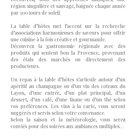
région singulière et sauvage, baignée chaque année
par 300 jours de soleil.
La table d’hôtes met l’accent sur la recherche
d’associations harmonieuses de saveurs pour offrir
une cuisine à la fois créative et gourmande.
Découvrez la gastronomie régionale avec des
produits qui sentent bon la Provence, provenant
des étals des marchés ou directement des
producteurs.
Un repas à la table d’hôtes s’articule autour d’un
apéritif au champagne ou d’un vin des coteaux du
Layon, d’une entrée, d’un plat principal, d’un
dessert, d’un café, d’une tisane ou d’un thé selon
vos préférences. Les vins à la carte, vous seront
suggérés et servis selon votre convenance.
Selon la saison et la météorologie, vous serez
conviés pour des soirées aux ambiances multiples…