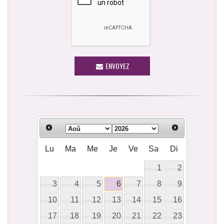
ENVOYEZ
Lu
Ma
Me
Je
Ve
Sa
Di
1
2
3
4
5
6
7
8
9
10
11
12
13
14
15
16
17
18
19
20
21
22
23