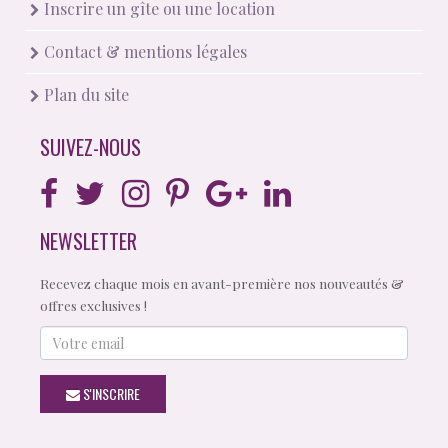
Inscrire un gîte ou une location
Contact & mentions légales
Plan du site
SUIVEZ-NOUS
NEWSLETTER
Recevez chaque mois en avant-première nos nouveautés &
offres exclusives !
Votre
email
S'INSCRIRE