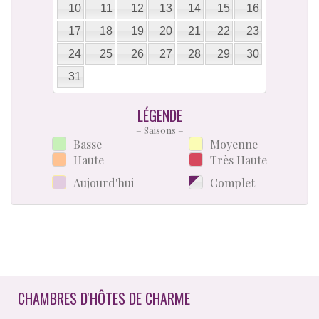
10
11
12
13
14
15
16
17
18
19
20
21
22
23
24
25
26
27
28
29
30
31
LÉGENDE
– Saisons –
Basse
Moyenne
Haute
Très Haute
Aujourd'hui
Complet
CHAMBRES D'HÔTES DE CHARME