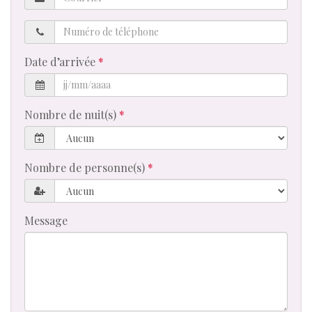
Numéro
de
téléphone
Date d’arrivée
Nombre de nuit(s)
Nombre de personne(s)
Message