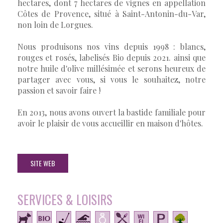
hectares, dont 7 hectares de vignes en appellation
Côtes de Provence, situé à Saint-Antonin-du-Var,
non loin de Lorgues.
Nous produisons nos vins depuis 1998 : blancs,
rouges et rosés, labelisés Bio depuis 2021. ainsi que
notre huile d'olive millésimée et serons heureux de
partager avec vous, si vous le souhaitez, notre
passion et savoir faire !
En 2013, nous avons ouvert la bastide familiale pour
avoir le plaisir de vous accueillir en maison d'hôtes.
SITE WEB
SERVICES & LOISIRS