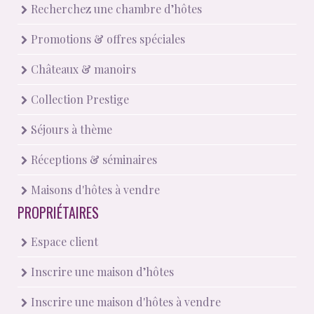
Recherchez une chambre d’hôtes
Promotions & offres spéciales
Châteaux & manoirs
Collection Prestige
Séjours à thème
Réceptions & séminaires
Maisons d'hôtes à vendre
PROPRIÉTAIRES
Espace client
Inscrire une maison d’hôtes
Inscrire une maison d'hôtes à vendre