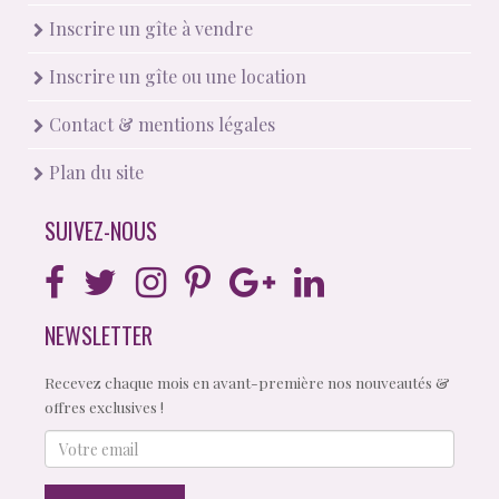
Inscrire un gîte à vendre
Inscrire un gîte ou une location
Contact & mentions légales
Plan du site
SUIVEZ-NOUS
NEWSLETTER
Recevez chaque mois en avant-première nos nouveautés &
offres exclusives !
Votre
email