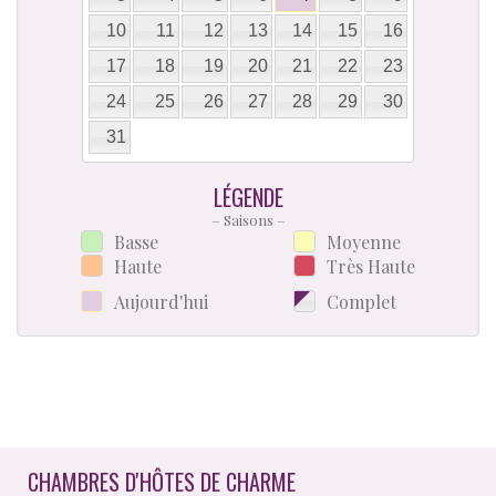
10
11
12
13
14
15
16
17
18
19
20
21
22
23
24
25
26
27
28
29
30
31
LÉGENDE
– Saisons –
Basse
Moyenne
Haute
Très Haute
Aujourd'hui
Complet
CHAMBRES D'HÔTES DE CHARME