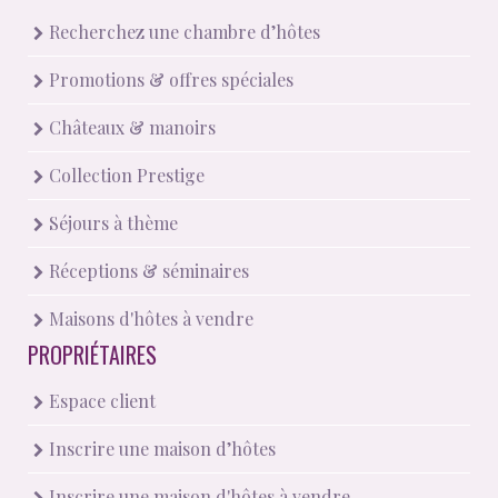
Recherchez une chambre d’hôtes
Promotions & offres spéciales
Châteaux & manoirs
Collection Prestige
Séjours à thème
Réceptions & séminaires
Maisons d'hôtes à vendre
PROPRIÉTAIRES
Espace client
Inscrire une maison d’hôtes
Inscrire une maison d'hôtes à vendre