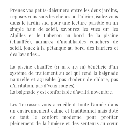
Prenez vos petits-déjeuners entre les deux jardins,
reposez vous sous les chênes ou l’olivier, isolez vous
dans le jardin sud pour une lecture paisible ou un
simple bain de soleil, savourez les vues sur les
Alpilles et le Luberon au bord de la piscine
(chauffée), admirez d’inoubliables couchers de
soleil, jouez à la pétanque au bord des lauriers et
des lavandes...
La piscine chauffée (11 m x 4,5 m) bénéficie d’un
système de traitement au sel qui rend la baignade
naturelle et agréable (pas d’odeur de chlore, pas
d’irritation, pas d’yeux rouges).
La baignade y est confortable d’avril à novembre.
Les Terrasses vous accueillent toute l’année dans
un environnement calme et traditionnel mais doté
de tout le confort moderne pour profiter
pleinement de la lumière et des senteurs au cœur