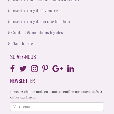
Inscrire un gîte à vendre
Inscrire un gîte ou une location
Contact & mentions légales
Plan du site
SUIVEZ-NOUS
NEWSLETTER
Recevez chaque mois en avant-première nos nouveautés &
offres exclusives !
Votre
email