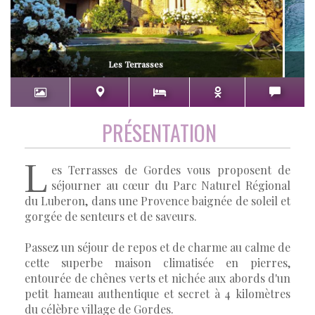
Les Terrasses
PRÉSENTATION
L
es Terrasses de Gordes vous proposent de
séjourner au cœur du Parc Naturel Régional
du Luberon, dans une Provence baignée de soleil et
gorgée de senteurs et de saveurs.
Passez un séjour de repos et de charme au calme de
cette superbe maison climatisée en pierres,
entourée de chênes verts et nichée aux abords d'un
petit hameau authentique et secret à 4 kilomètres
du célèbre village de Gordes.