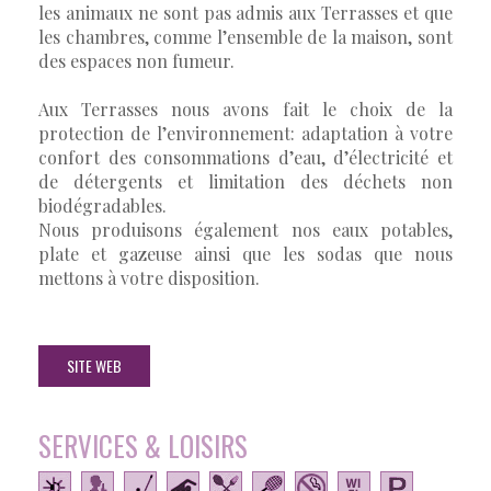
les animaux ne sont pas admis aux Terrasses et que
les chambres, comme l’ensemble de la maison, sont
des espaces non fumeur.
Aux Terrasses nous avons fait le choix de la
protection de l’environnement: adaptation à votre
confort des consommations d’eau, d’électricité et
de détergents et limitation des déchets non
biodégradables.
Nous produisons également nos eaux potables,
plate et gazeuse ainsi que les sodas que nous
mettons à votre disposition.
SITE WEB
SERVICES & LOISIRS