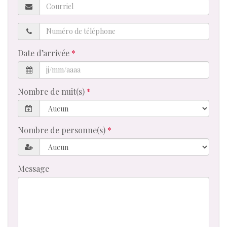
Courriel
Numéro
de
téléphone
Date d’arrivée
Nombre de nuit(s)
Nombre de personne(s)
Message