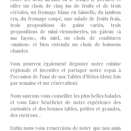
offre un choix de cinq jus de fruits et de trois
céréales, un fromage blanc en faisselle, du jambon
cru, du fromage coupé, une salade de fruits frais,
trois propositions de pains variés, trois
propositions de mini-viennoiseries, un gâteau «à
ma façon», du miel, un choix de confitures
«maison» et bien entendu un choix de boissons
chaudes.
Vous pourrez également déguster notre cuisine
régionale et inventive et partager notre repas à
l’occasion de l’une de nos Tables d'Hôtes (deux fois
par semaine et sur réservation).
Nous saurons vous conseiller les plus belles balades
et vous faire bénéficier de notre expérience des
curiosités et des bonnes tables, petites et grandes,
des environs...
Enfin nous vous remercions de noter que nos amis