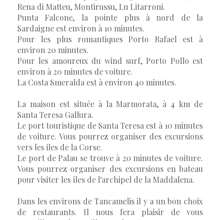
Rena di Matteu, Montirussu, Lu Litarroni.
Punta Falcone, la pointe plus à nord de la
Sardaigne est environ à 10 minutes.
Pour les plus romantiques Porto Rafael est à
environ 20 minutes.
Pour les amoureux du wind surf, Porto Pollo est
environ à 20 minutes de voiture.
La Costa Smeralda est à environ 40 minutes.
La maison est située à la Marmorata, à 4 km de
Santa Teresa Gallura.
Le port touristique de Santa Teresa est à 10 minutes
de voiture. Vous pourrez organiser des excursions
vers les iles de la Corse.
Le port de Palau se trouve à 20 minutes de voiture.
Vous pourrez organiser des excursions en bateau
pour visiter les îles de l'archipel de la Maddalena.
Dans les environs de Tancamelis il y a un bon choix
de restaurants. Il nous fera plaisir de vous