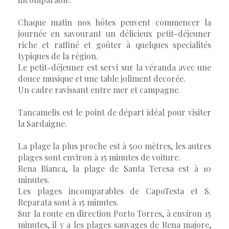
Chaque matin nos hôtes peuvent commencer la
journée en savourant un délicieux petit-déjeuner
riche et raffiné et goûter à quelques specialités
typiques de la région.
Le petit-déjeuner est servi sur la véranda avec une
douce musique et une table joliment decorée.
Un cadre ravissant entre mer et campagne.
Tancamelis est le point de départ idéal pour visiter
la Sardaigne.
La plage la plus proche est à 500 mètres, les autres
plages sont environ à 15 minutes de voiture.
Rena Bianca, la plage de Santa Teresa est à 10
minutes.
Les plages incomparables de CapoTesta et S.
Reparata sont à 15 minutes.
Sur la route en direction Porto Torres, à environ 15
minutes, il y a les plages sauvages de Rena majore,