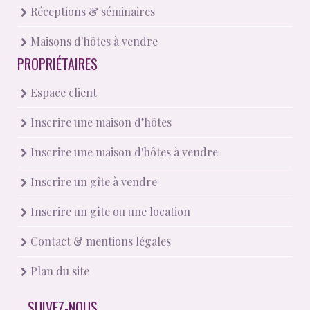
Réceptions & séminaires
Maisons d'hôtes à vendre
PROPRIÉTAIRES
Espace client
Inscrire une maison d’hôtes
Inscrire une maison d'hôtes à vendre
Inscrire un gîte à vendre
Inscrire un gîte ou une location
Contact & mentions légales
Plan du site
SUIVEZ-NOUS