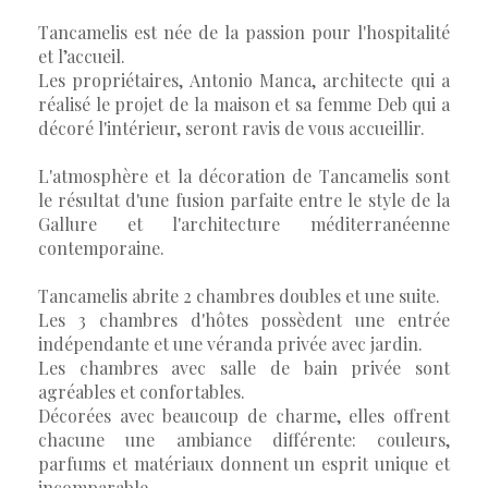
Tancamelis est née de la passion pour l'hospitalité
et l’accueil.
Les propriétaires, Antonio Manca, architecte qui a
réalisé le projet de la maison et sa femme Deb qui a
décoré l'intérieur, seront ravis de vous accueillir.
L'atmosphère et la décoration de Tancamelis sont
le résultat d'une fusion parfaite entre le style de la
Gallure et l'architecture méditerranéenne
contemporaine.
Tancamelis abrite 2 chambres doubles et une suite.
Les 3 chambres d'hôtes possèdent une entrée
indépendante et une véranda privée avec jardin.
Les chambres avec salle de bain privée sont
agréables et confortables.
Décorées avec beaucoup de charme, elles offrent
chacune une ambiance différente: couleurs,
parfums et matériaux donnent un esprit unique et
incomparable.