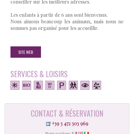
conseiller sur les meilleurs adresses.
Les enfants à partir de 6 ans sont bienvenus.
Nous aimons beaucoup les animaux, mais nous ne
sommes pas organisé pour les accueillir.
SITE WEB
SERVICES & LOISIRS
CONTACT & RÉSERVATION
+39 3 472 303 969
Nous parlons: