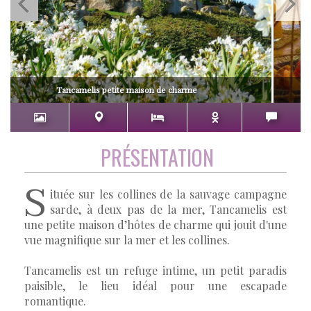
Tancamelis petite maison de charme
PRÉSENTATION
S
ituée sur les collines de la sauvage campagne
sarde, à deux pas de la mer, Tancamelis est
une petite maison d’hôtes de charme qui jouit d'une
vue magnifique sur la mer et les collines.
Tancamelis est un refuge intime, un petit paradis
paisible, le lieu idéal pour une escapade
romantique.