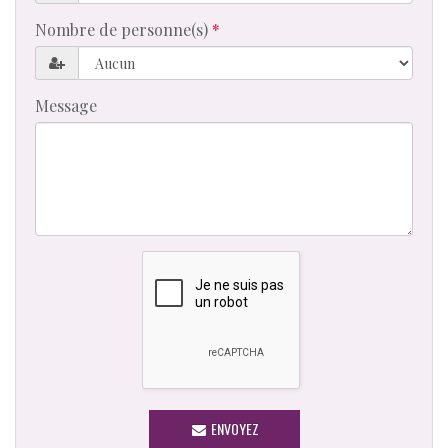
Nombre de personne(s)
Message
ENVOYEZ