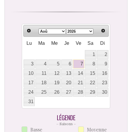
Lu
Ma
Me
Je
Ve
Sa
Di
1
2
3
4
5
6
7
8
9
10
11
12
13
14
15
16
17
18
19
20
21
22
23
24
25
26
27
28
29
30
31
LÉGENDE
– Saisons –
Basse
Moyenne