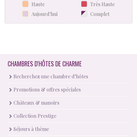
Haute
Très Haute
Aujourd'hui
Complet
CHAMBRES D'HÔTES DE CHARME
Recherchez une chambre d’hôtes
Promotions & offres spéciales
Châteaux & manoirs
Collection Prestige
Séjours à thème