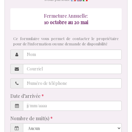
Fermeture Annuelle:
10 octobre au 20 mai
Ce formulaire vous permet de contacter le propriétaire
pour de l'information ou une demande de disponibilité
Nom
Courriel
Numéro
de
téléphone
Date d’arrivée
Nombre de nuit(s)