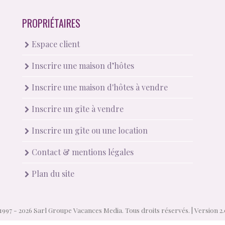
PROPRIÉTAIRES
Espace client
Inscrire une maison d’hôtes
Inscrire une maison d'hôtes à vendre
Inscrire un gîte à vendre
Inscrire un gîte ou une location
Contact & mentions légales
Plan du site
1997 - 2026 Sarl Groupe Vacances Media. Tous droits réservés. |
Version 2.