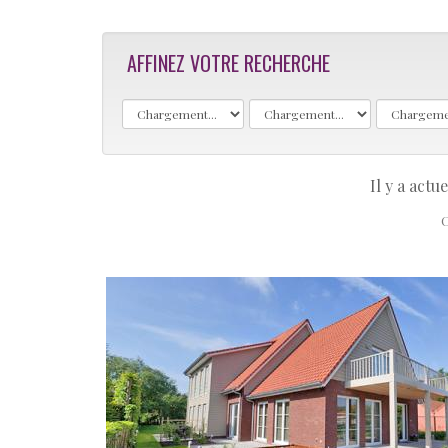
AFFINEZ VOTRE RECHERCHE
Il y a act
C