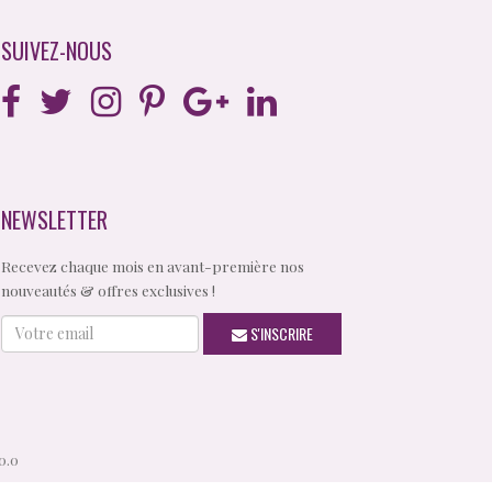
SUIVEZ-NOUS
NEWSLETTER
Recevez chaque mois en avant-première nos
nouveautés & offres exclusives !
Votre
S'INSCRIRE
email
0.0