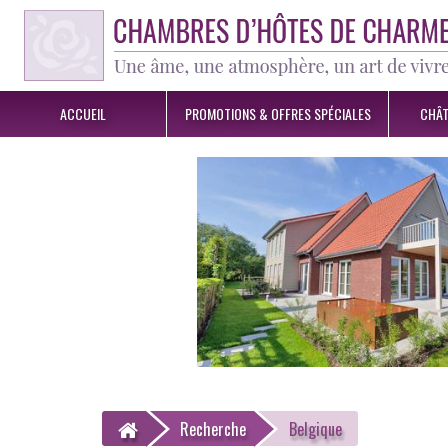
ACCUEIL
PROMOTIONS &
OFFRES SPÉCIALES
CHÂT
Recherche
Belgique