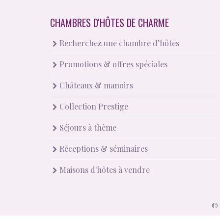
CHAMBRES D'HÔTES DE CHARME
Recherchez une chambre d’hôtes
Promotions & offres spéciales
Châteaux & manoirs
Collection Prestige
Séjours à thème
Réceptions & séminaires
Maisons d'hôtes à vendre
© 