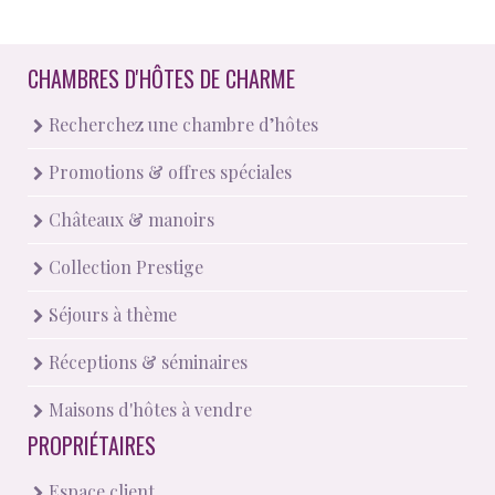
CHAMBRES D'HÔTES DE CHARME
Recherchez une chambre d’hôtes
Promotions & offres spéciales
Châteaux & manoirs
Collection Prestige
Séjours à thème
Réceptions & séminaires
Maisons d'hôtes à vendre
PROPRIÉTAIRES
Espace client