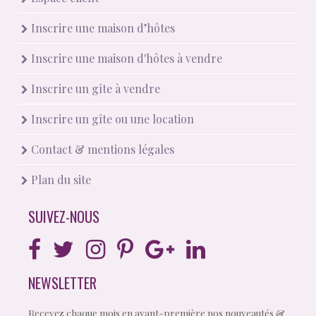
Inscrire une maison d’hôtes
Inscrire une maison d'hôtes à vendre
Inscrire un gîte à vendre
Inscrire un gîte ou une location
Contact & mentions légales
Plan du site
SUIVEZ-NOUS
NEWSLETTER
Recevez chaque mois en avant-première nos nouveautés &