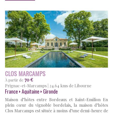
CLOS MARCAMPS
70 €
À partir de
Prignac-et-Marcamps
|
24.64 kms de Libourne
France
Aquitaine
Gironde
Maison d’hôtes entre Bordeaux et Saint-Emilion En
plein cœur du vignoble bordelais, la maison d’hôtes
Clos Marcamps est située à moins d’une demi-heure de