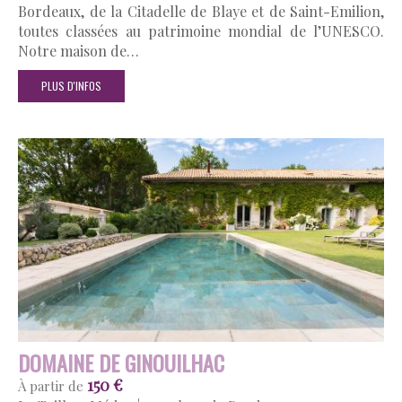
Bordeaux, de la Citadelle de Blaye et de Saint-Emilion,
toutes classées au patrimoine mondial de l’UNESCO.
Notre maison de…
PLUS D'INFOS
DOMAINE DE GINOUILHAC
150 €
À partir de