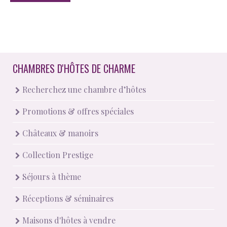
CHAMBRES D'HÔTES DE CHARME
Recherchez une chambre d’hôtes
Promotions & offres spéciales
Châteaux & manoirs
Collection Prestige
Séjours à thème
Réceptions & séminaires
Maisons d'hôtes à vendre