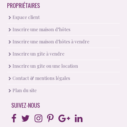
PROPRIÉTAIRES
Espace client
Inscrire une maison d’hôtes
Inscrire une maison d'hôtes à vendre
Inscrire un gîte à vendre
Inscrire un gîte ou une location
Contact & mentions légales
Plan du site
SUIVEZ-NOUS