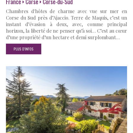
France
Corse
Corse-du-Sud
Chambres d'hôtes de charme avec vue sur mer en
Corse du Sud près d’Ajaccio. Terre de Maquis, c’est un
instant d’évasion à deux, avec, comme principal
horizon, la liberté de ne penser qu’à soi… C’est au cœur
d’une propriété d’un hectare et demi surplombant…
PLUS D'INFOS