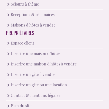
Séjours à thème
Réceptions & séminaires
Maisons d'hôtes à vendre
PROPRIÉTAIRES
Espace client
Inscrire une maison d’hôtes
Inscrire une maison d'hôtes à vendre
Inscrire un gîte à vendre
Inscrire un gîte ou une location
Contact & mentions légales
Plan du site