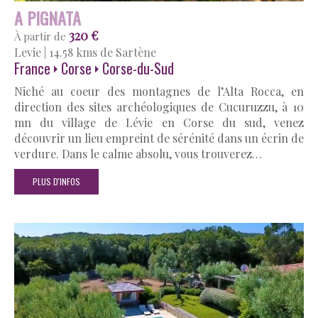
A PIGNATA
320 €
À partir de
Levie
|
14.58 kms de Sartène
France
Corse
Corse-du-Sud
Niché au coeur des montagnes de l’Alta Rocca, en
direction des sites archéologiques de Cucuruzzu, à 10
mn du village de Lévie en Corse du sud, venez
découvrir un lieu empreint de sérénité dans un écrin de
verdure. Dans le calme absolu, vous trouverez…
PLUS D'INFOS