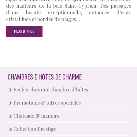
des hauteurs de la baie Saint-Cyprien. Des paysages
d’une beauté exceptionnelle, entourée d’eaux
cristallines et bordée de plages…
PLUS D'INFOS
CHAMBRES D'HÔTES DE CHARME
Recherchez une chambre d’hôtes
Promotions & offres spéciales
Châteaux & manoirs
Collection Prestige