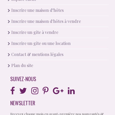
Inscrire une maison d’hôtes
Inscrire une maison d'hôtes à vendre
Inscrire un gîte à vendre
Inscrire un gîte ou une location
Contact & mentions légales
Plan du site
SUIVEZ-NOUS
NEWSLETTER
Recevez chaque mois en avant-première nos nouveautés &