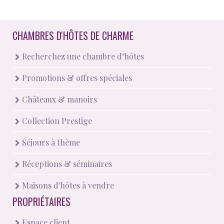
CHAMBRES D'HÔTES DE CHARME
Recherchez une chambre d’hôtes
Promotions & offres spéciales
Châteaux & manoirs
Collection Prestige
Séjours à thème
Réceptions & séminaires
Maisons d'hôtes à vendre
PROPRIÉTAIRES
Espace client