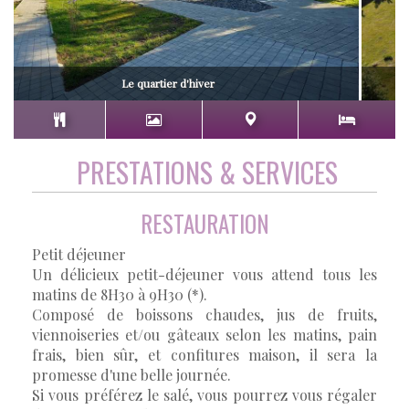
Le quartier d'hiver
PRESTATIONS & SERVICES
RESTAURATION
Petit déjeuner
Un délicieux petit-déjeuner vous attend tous les
matins de 8H30 à 9H30 (*).
Composé de boissons chaudes, jus de fruits,
viennoiseries et/ou gâteaux selon les matins, pain
frais, bien sûr, et confitures maison, il sera la
promesse d'une belle journée.
Si vous préférez le salé, vous pourrez vous régaler