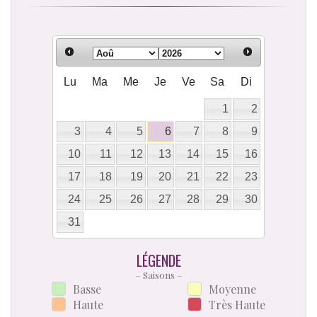
Lu
Ma
Me
Je
Ve
Sa
Di
1
2
3
4
5
6
7
8
9
10
11
12
13
14
15
16
17
18
19
20
21
22
23
24
25
26
27
28
29
30
31
LÉGENDE
– Saisons –
Basse
Moyenne
Haute
Très Haute