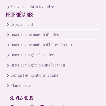
Maisons d'hôtes à vendre
PROPRIÉTAIRES
Espace client
Inscrire une maison d’hôtes
Inscrire une maison d'hôtes à vendre
Inscrire un gîte à vendre
Inscrire un gîte ou une location
Contact & mentions légales
Plan du site
SUIVEZ-NOUS