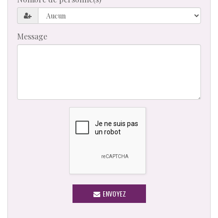
Message
ENVOYEZ