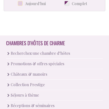
Aujourd'hui
Complet
CHAMBRES D'HÔTES DE CHARME
Recherchez une chambre d’hôtes
Promotions & offres spéciales
Châteaux & manoirs
Collection Prestige
Séjours à thème
Réceptions & séminaires