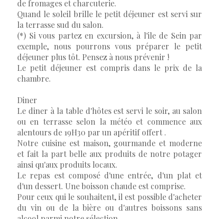
de fromages et charcuterie.
Quand le soleil brille le petit déjeuner est servi sur
la terrasse sud du salon.
(*) Si vous partez en excursion, à l'ile de Sein par
exemple, nous pourrons vous préparer le petit
déjeuner plus tôt. Pensez à nous prévenir !
Le petit déjeuner est compris dans le prix de la
chambre.
Diner
Le diner à la table d'hôtes est servi le soir, au salon
ou en terrasse selon la météo et commence aux
alentours de 19H30 par un apéritif offert .
Notre cuisine est maison, gourmande et moderne
et fait la part belle aux produits de notre potager
ainsi qu'aux produits locaux.
Le repas est composé d'une entrée, d'un plat et
d'un dessert. Une boisson chaude est comprise.
Pour ceux qui le souhaitent, il est possible d'acheter
du vin ou de la bière ou d'autres boissons sans
alcool parmi notre sélection.