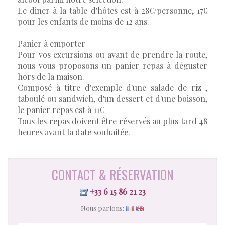
Le diner à la table d'hôtes est à 28€/personne, 17€
pour les enfants de moins de 12 ans.
Panier à emporter
Pour vos excursions ou avant de prendre la route,
nous vous proposons un panier repas à déguster
hors de la maison.
Composé à titre d'exemple d'une salade de riz ,
taboulé ou sandwich, d'un dessert et d'une boisson,
le panier repas est à 11€
Tous les repas doivent être réservés au plus tard 48
heures avant la date souhaitée.
CONTACT & RÉSERVATION
+33 6 15 86 21 23
Nous parlons: