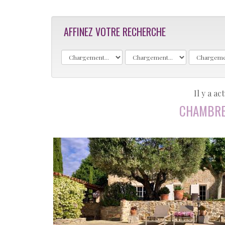
AFFINEZ VOTRE RECHERCHE
Il y a a
CHAMBRE