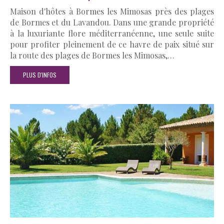
Maison d'hôtes à Bormes les Mimosas près des plages
de Bormes et du Lavandou. Dans une grande propriété
à la luxuriante flore méditerranéenne, une seule suite
pour profiter pleinement de ce havre de paix situé sur
la route des plages de Bormes les Mimosas,…
PLUS D'INFOS