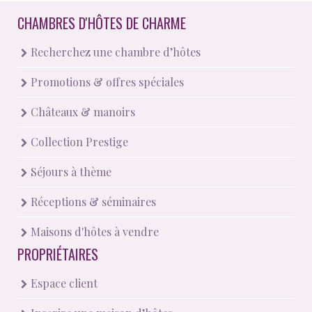
CHAMBRES D'HÔTES DE CHARME
Recherchez une chambre d’hôtes
Promotions & offres spéciales
Châteaux & manoirs
Collection Prestige
Séjours à thème
Réceptions & séminaires
Maisons d'hôtes à vendre
PROPRIÉTAIRES
Espace client