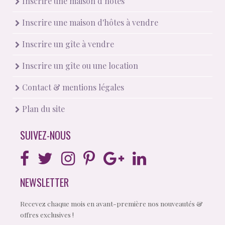
Inscrire une maison d’hôtes
Inscrire une maison d'hôtes à vendre
Inscrire un gîte à vendre
Inscrire un gîte ou une location
Contact & mentions légales
Plan du site
SUIVEZ-NOUS
NEWSLETTER
Recevez chaque mois en avant-première nos nouveautés &
offres exclusives !