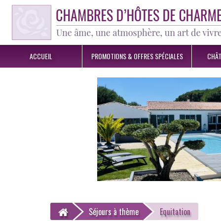
ACCUEIL
PROMOTIONS &
OFFRES SPÉCIALES
CHÂT
Séjours
à thème
Equitation