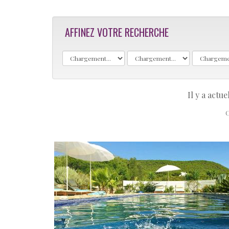
AFFINEZ VOTRE RECHERCHE
Il y a actu
C